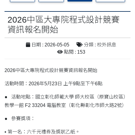
2026中區大專院程式設計競賽
資訊報名開始
日期 : 2026-05-05
分類 : 校外訊息
點閱 : 153
2026中區大專院程式設計競賽資訊報名開始
活動時間：2026年5月23日 上午9點至下午6點
● 活動地點：國立彰化師範大學 師大校區（原寶山校區）
教學一館 F2 33204 電腦教室（彰化縣彰化市師大路2號）
● 參賽獎項：
▪ 第一名：六千元禮券及獎狀乙紙。