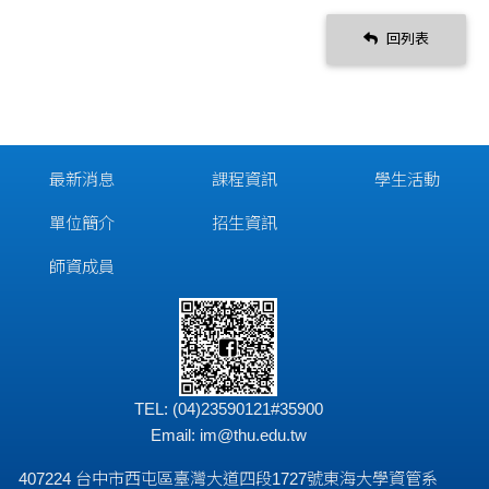
回列表
最新消息
課程資訊
學生活動
單位簡介
招生資訊
師資成員
TEL: (04)23590121#35900
Email:
im@thu.edu.tw
407224 台中市西屯區臺灣大道四段1727號東海大學資管系