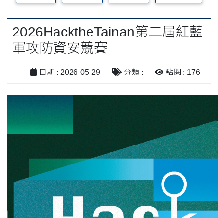
2026HacktheTainan第二屆紅藍
軍攻防資安競賽
日期 : 2026-05-29
分類 :
點閱 : 176