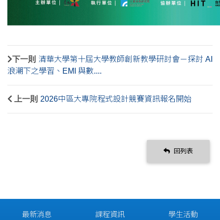
下一則
清華大學第十屆大學教師創新教學研討會－探討 AI
浪潮下之學習、EMI 與數....
上一則
2026中區大專院程式設計競賽資訊報名開始
回列表
最新消息
課程資訊
學生活動