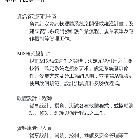
資訊管理部門主管
負責訂定資訊軟硬體系統之開發或維護計畫，及
建立資訊系統開發維護作業流程、規章表單及運
作機制等管理工作。
MIS程式設計師
規劃MIS系統運作之架構，決定系統引用之主要
技術，確定系統之規格要求。設定系統發展條
件、發展方式及分工協調原則，並撰寫系統設計
使用說明規範、設計測試資料及驗收程式。
軟體設計工程師
從事設計、撰寫、測試各種軟體程式，並協助測
試、修改、維護與保管程式之工作。
資料庫管理人員
從事設計、開發、控制、維護及安全管理等工