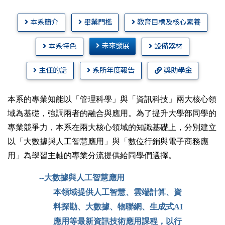
本系簡介
畢業門檻
教育目標及核心素養
未來發展
本系特色
設備器材
主任的話
系所年度報告
獎助學金
本系的專業知能以「管理科學」與「資訊科技」兩大核心領
域為基礎，強調兩者的融合與應用。為了提升大學部同學的
專業競爭力，本系在兩大核心領域的知識基礎上，分別建立
以「大數據與人工智慧應用」與「數位行銷與電子商務應
用」為學習主軸的專業分流提供給同學們選擇。
--大數據與人工智慧應用
本領域提供人工智慧、雲端計算、資
料探勘、大數據、物聯網、生成式AI
應用等最新資訊技術應用課程，以行