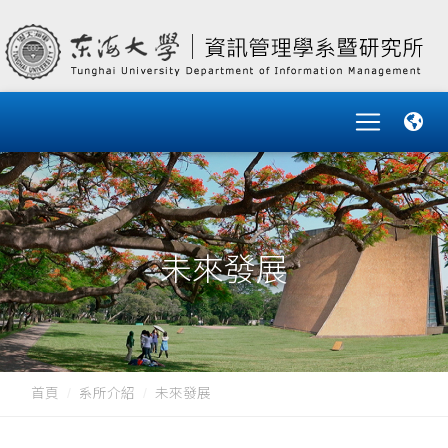
未來發展
首頁
系所介紹
未來發展