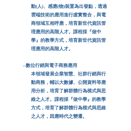
動(人)、感應(物)裝置為出發點，透過
雲端技術的應用進行虛實整合，與電
商領域互相呼應，培育新世代資訊管
理應用的高階人才。課程採『做中
學』的教學方式，培育新世代資訊管
理應用的高階人才。
--數位行銷與電子商務應用
本領域發展企業智慧、社群行銷與行
動商務，輔以大數據、公開資料等應
用分析，培育了解群體行為模式與思
維之人才。課程採『做中學』的教學
方式，培育了解群體行為模式與思維
之人才，因應時代之變遷。