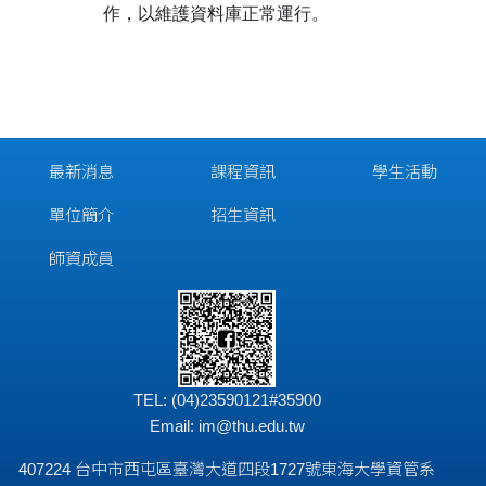
作，以維護資料庫正常運行。
最新消息
課程資訊
學生活動
單位簡介
招生資訊
師資成員
TEL: (04)23590121#35900
Email:
im@thu.edu.tw
407224 台中市西屯區臺灣大道四段1727號東海大學資管系