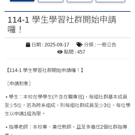
114-1 學生學習社群開始申請
囉！
日期 : 2025-09-17
分類 : 一般公告
點閱 : 457
【114-1 學生學習社群開始申請囉！】
［申請對象］
• 學生：本校在學學生(不含在職專班)，每組社群基本成員
至少5位，若為跨系組成，則每組社群成員至少3位，每位學
生以申請1組為限。
• 指導老師：本校專、兼任教師，且至多擔任2個社群指導