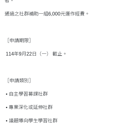
者。
通過之社群補助一組6,000元運作經費。
［申請期限］
114年9月22日（一） 截止。
［申請類別］
• 自主學習募課社群
• 專業深化或延伸社群
• 議題導向學生學習社群