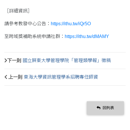
［詳細資訊］
請參考教發中心公告：
https://ithu.tw/iQr5O
至跨域獎補助系統申請社群：
https://ithu.tw/dMAMY
下一則
國立屏東大學管理學院「管理類學報」徵稿
上一則
東海大學資訊管理學系招聘專任師資
回列表