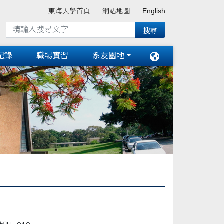
東海大學首頁
網站地圖
English
紀錄
職場實習
系友園地