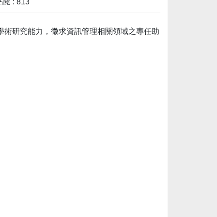
閱 : 813
學術研究能力，徵求資訊管理相關領域之專任助