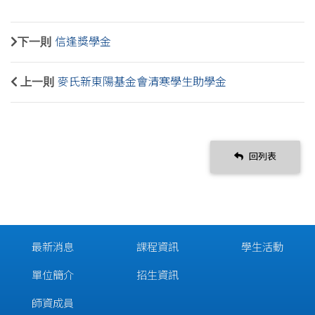
下一則
信逢獎學金
上一則
麥氏新東陽基金會清寒學生助學金
回列表
最新消息
課程資訊
學生活動
單位簡介
招生資訊
師資成員