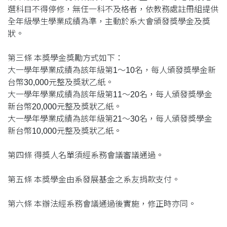
選科目不得停修，無任一科不及格者，依教務處註冊組提供
全年級學生學業成績為準，主動於系大會頒發獎學金及獎
狀。
第三條 本獎學金獎勵方式如下：
大一學年學業成績為該年級第1～10名，每人頒發獎學金新
台幣30,000元整及獎狀乙紙。
大一學年學業成績為該年級第11～20名，每人頒發獎學金
新台幣20,000元整及獎狀乙紙。
大一學年學業成績為該年級第21～30名，每人頒發獎學金
新台幣10,000元整及獎狀乙紙。
第四條 得獎人名單須經系務會議審議通過。
第五條 本獎學金由系發展基金之系友捐款支付。
第六條 本辦法經系務會議通過後實施，修正時亦同。