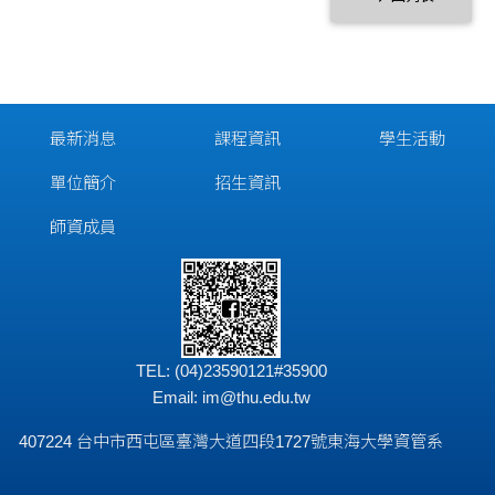
最新消息
課程資訊
學生活動
單位簡介
招生資訊
師資成員
TEL: (04)23590121#35900
Email:
im@thu.edu.tw
407224 台中市西屯區臺灣大道四段1727號東海大學資管系