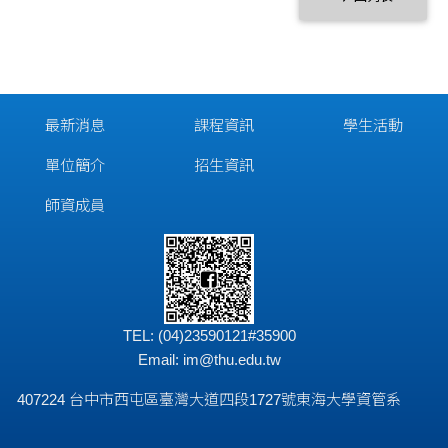
最新消息
課程資訊
學生活動
單位簡介
招生資訊
師資成員
TEL: (04)23590121#35900
Email:
im@thu.edu.tw
407224 台中市西屯區臺灣大道四段1727號東海大學資管系