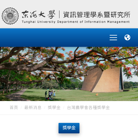
首頁
最新消息
獎學金
台灣農學會各種獎學金
獎學金