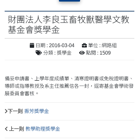
財團法人李良玉畜牧獸醫學文教
基金會獎學金
日期 : 2016-03-04
單位 : 網路組
分類 : 獎學金
點閱 : 1509
備妥申請書、上學年度成績單、清寒證明書或免稅證明書、
導師或指導教授及系主任推薦信各一封，逕寄基金會學術發
展委員會審核。
下一則
振芳獎學金
上一則
教學助理獎學金