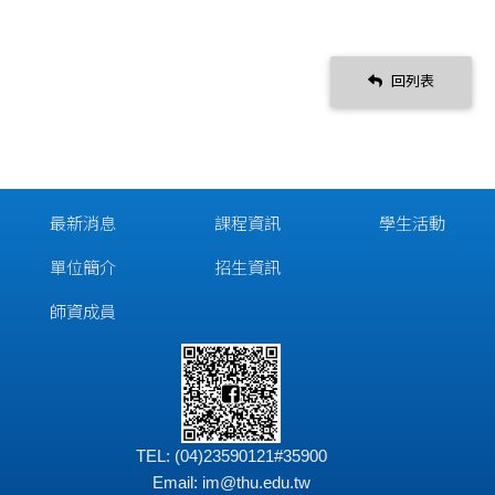
回列表
最新消息
課程資訊
學生活動
單位簡介
招生資訊
師資成員
TEL: (04)23590121#35900
Email:
im@thu.edu.tw