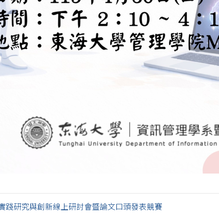
教學實踐研究與創新線上研討會暨論文口頭發表競賽