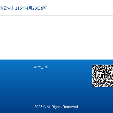
公告】115年4月23日(四)
學生活動
2026 © All Rights Reserved.