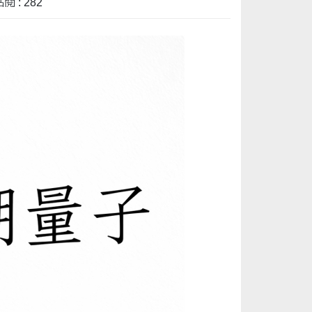
閱 : 282