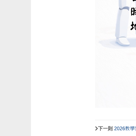
下一則
2026