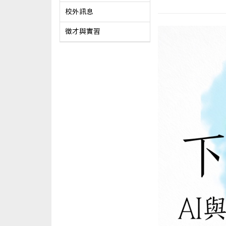
校外訊息
徵才與實習