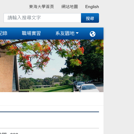
東海大學首頁
網站地圖
English
紀錄
職場實習
系友園地