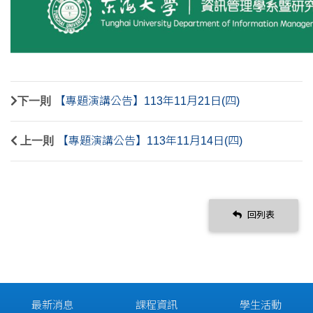
下一則
【專題演講公告】113年11月21日(四)
上一則
【專題演講公告】113年11月14日(四)
回列表
最新消息
課程資訊
學生活動