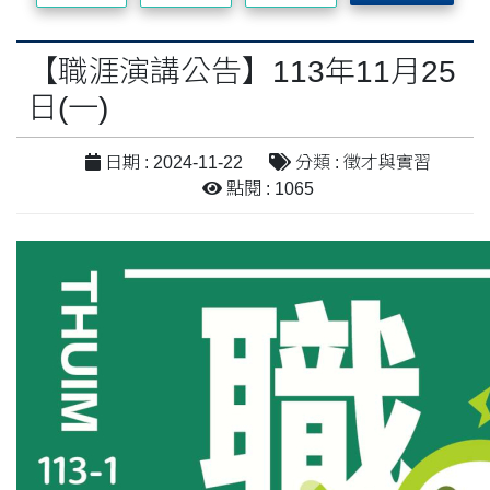
【職涯演講公告】113年11月25
日(一)
日期 : 2024-11-22
分類 : 徵才與實習
點閱 : 1065