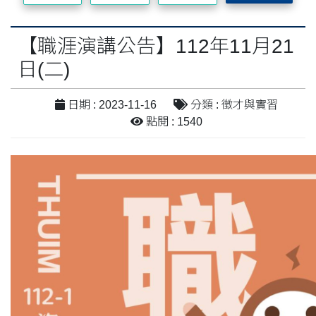
【職涯演講公告】112年11月21
日(二)
日期 : 2023-11-16
分類 : 徵才與實習
點閱 : 1540