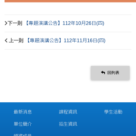
下一則
【專題演講公告】112年10月26日(四)
上一則
【專題演講公告】112年11月16日(四)
回列表
最新消息
課程資訊
學生活動
單位簡介
招生資訊