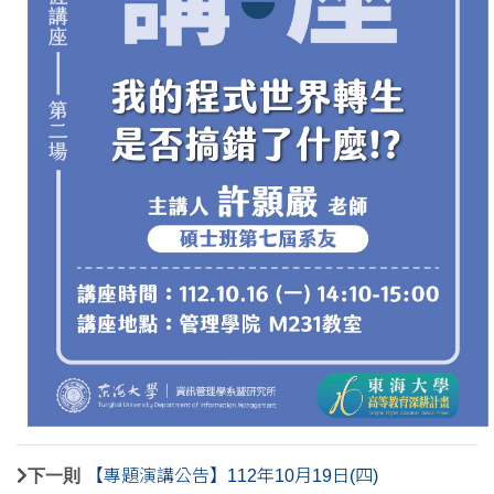
下一則
【專題演講公告】112年10月19日(四)