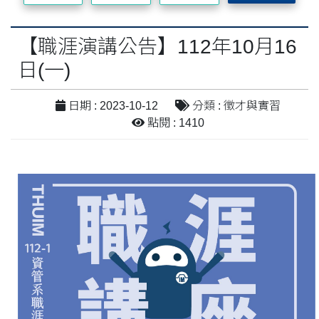
【職涯演講公告】112年10月16
日(一)
日期 : 2023-10-12
分類 : 徵才與實習
點閱 : 1410