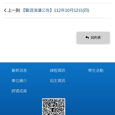
上一則
【職涯演講公告】112年10月12日(四)
回列表
最新消息
課程資訊
學生活動
單位簡介
招生資訊
師資成員