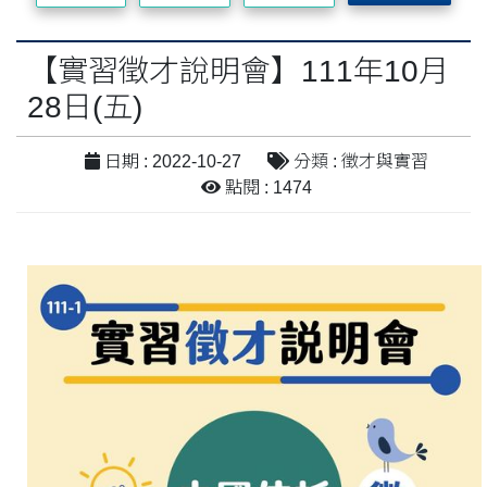
【實習徵才說明會】111年10月
28日(五)
日期 : 2022-10-27
分類 : 徵才與實習
點閱 : 1474