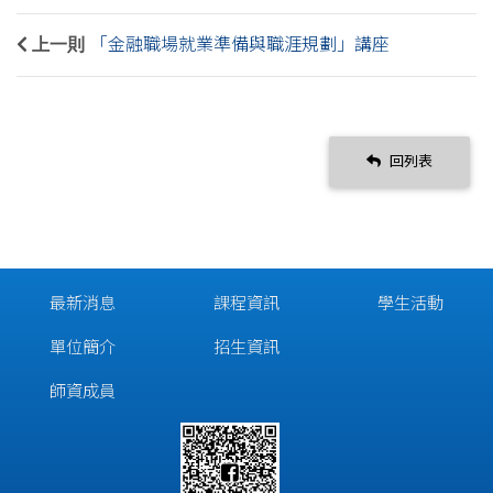
上一則
「金融職場就業準備與職涯規劃」講座
回列表
最新消息
課程資訊
學生活動
單位簡介
招生資訊
師資成員