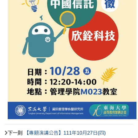
下一則
【專題演講公告】111年10月27日(四)