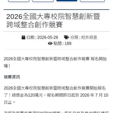
2026全國大專校院智慧創新暨
跨域整合創作競賽
日期 : 2026-05-28
分類 : 校外訊息
點閱 : 189
2026全國大專校院智慧創新暨跨域整合創作競賽 報名開始
囉 !
競賽資訊
2026全國大專校院智慧創新暨跨域整合創作競賽開始報名
了！總獎金為120萬元，報名期間即日起到 2026 年 7 月 10
日止。