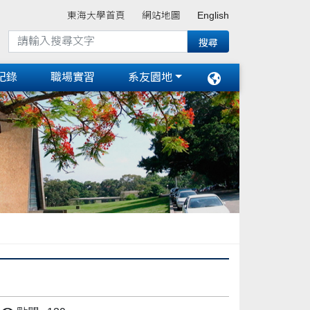
東海大學首頁
網站地圖
English
紀錄
職場實習
系友園地