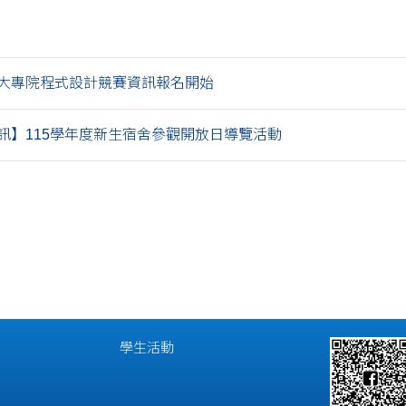
中區大專院程式設計競賽資訊報名開始
訊】115學年度新生宿舍參觀開放日導覽活動
學生活動