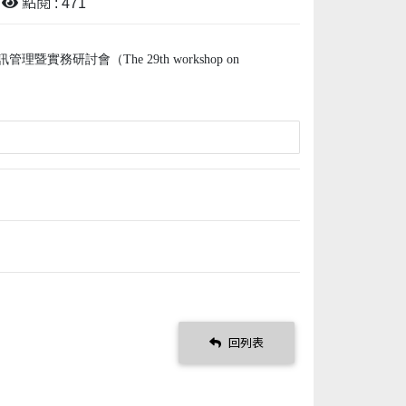
點閱 : 471
研討會（The 29th workshop on
回列表