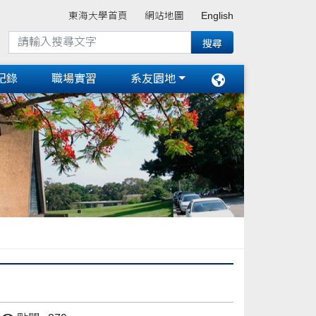
東海大學首頁
網站地圖
English
紀錄
職場實習
系友園地