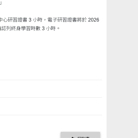
」
習證書 3 小時，電子研習證書將於 2026
認列終身學習時數 3 小時。