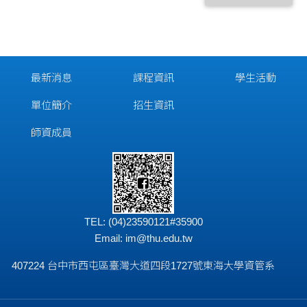
最新消息
課程資訊
學生活動
單位簡介
招生資訊
師資成員
TEL: (04)23590121#35900
Email:
im@thu.edu.tw
407224 台中市西屯區臺灣大道四段1727號東海大學資管系