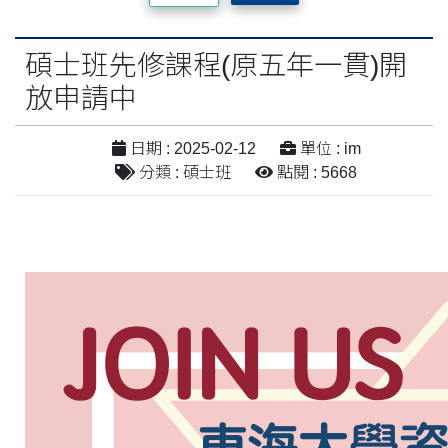
碩士班先修課程(原五年一貫)開
放申請中
日期 : 2025-02-12
單位 : im
分類 : 碩士班
點閱 : 5668