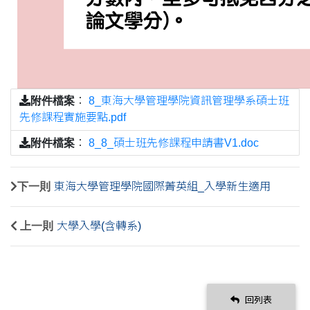
附件檔案
：
8_東海大學管理學院資訊管理學系碩士班
先修課程實施要點.pdf
附件檔案
：
8_8_碩士班先修課程申請書V1.doc
下一則
東海大學管理學院國際菁英組_入學新生適用
上一則
大學入學(含轉系)
回列表