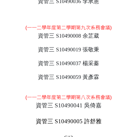
資管三 S10490036 李承憲
(一一二學年度第二學期第九次系務會議)
資管三 S10490008 余芷葳
資管三 S10490019 張敬秉
資管三 S10490037 楊采蓁
資管三 S10490059 黃彥霖
(一一二學年度第二學期第八次系務會議)
資管三 S10490041 吳倚嘉
資管三 S10490005 許舒雅