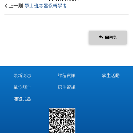
上一則
學士班寒暑假轉學考
回列表
最新消息
課程資訊
學生活動
單位簡介
招生資訊
師資成員