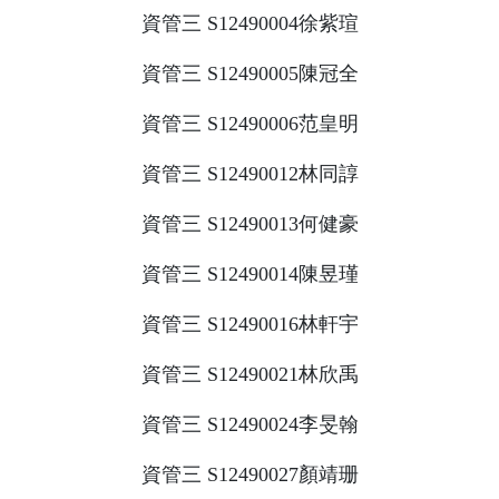
資管三 S12490004徐紫瑄
資管三 S12490005陳冠全
資管三 S12490006范皇明
資管三 S12490012林同諄
資管三 S12490013何健豪
資管三 S12490014陳昱瑾
資管三 S12490016林軒宇
資管三 S12490021林欣禹
資管三 S12490024李旻翰
資管三 S12490027顏靖珊