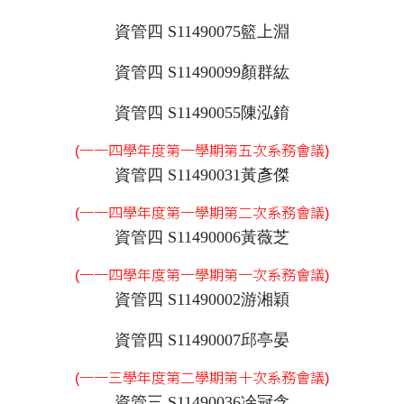
資管四 S11490075籃上淵
資管四 S11490099顏群紘
資管四 S11490055陳泓錥
(一一四學年度第一學期第五次系務會議)
資管四 S11490031黃彥傑
(一一四學年度第一學期第二次系務會議)
資管四 S11490006黃薇芝
(一一四學年度第一學期第一次系務會議)
資管四 S11490002游湘穎
資管四 S11490007邱亭晏
(一一三學年度第二學期第十次系務會議)
資管三 S11490036凃冠含