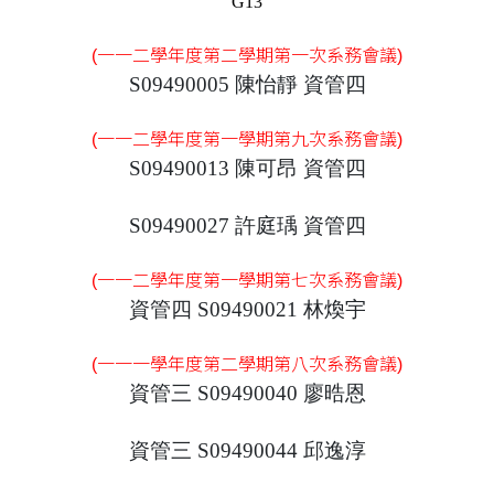
G13
(一一二學年度第二學期第一次系務會議)
S09490005 陳怡靜 資管四
(一一二學年度第一學期第九次系務會議)
S09490013 陳可昂 資管四
S09490027 許庭瑀 資管四
(一一二學年度第一學期第七次系務會議)
資管四 S09490021 林煥宇
(一一一學年度第二學期第八次系務會議)
資管三 S09490040 廖晧恩
資管三 S09490044 邱逸淳