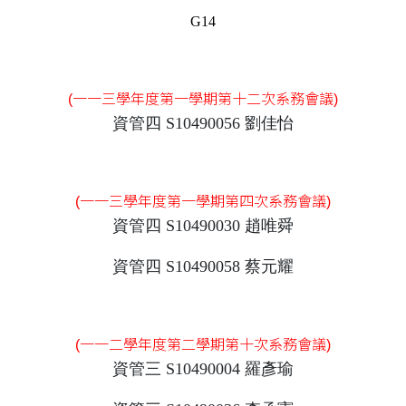
G14
(一一三學年度第一學期第十二次系務會議)
資管四 S10490056 劉佳怡
(一一三學年度第一學期第四次系務會議)
資管四 S10490030 趙唯舜
資管四 S10490058 蔡元耀
(一一二學年度第二學期第十次系務會議)
資管三 S10490004 羅彥瑜