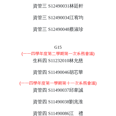
資管三 S12490031林廷軒
資管三 S12490034江宥均
資管三 S12490048蔡淑珍
G15
(一一四學年度第二學期第一次系務會議)
生科四 S11232010林允慈
資管四 S11490046胡芯華
(一一四學年度第一學期第十一次系務會議)
資管四 S11490037邱韋誠
資管四 S11490038劉兆淮
資管四 S11490086江 禮