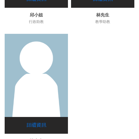
邱小姐
林先生
行政助教
教學助教
詳細資訊