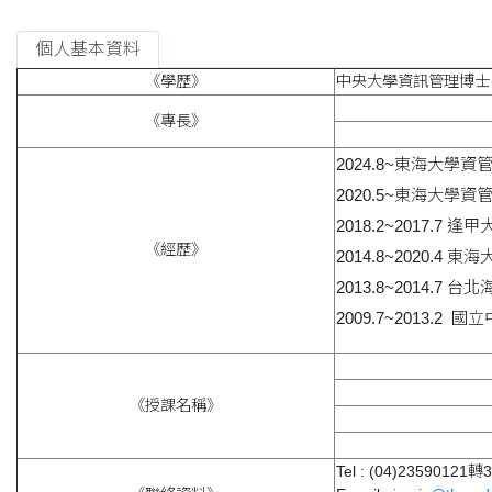
個人基本資料
《學歷》
中央大學資訊管理博士
《專長》
2024.8~東海大學資
2020.5~東海大學資
2018.2~2017.7
《經歷》
2014.8~2020.4
2013.8~2014.
2009.7~2013.
《授課名稱》
Tel :
(04)23590121轉3