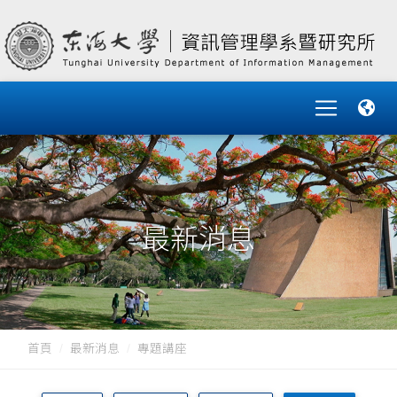
最新消息
首頁
最新消息
專題講座