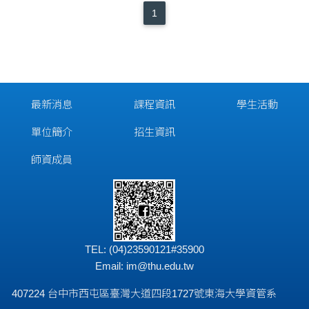
1
最新消息
課程資訊
學生活動
單位簡介
招生資訊
師資成員
TEL: (04)23590121#35900
Email:
im@thu.edu.tw
407224 台中市西屯區臺灣大道四段1727號東海大學資管系