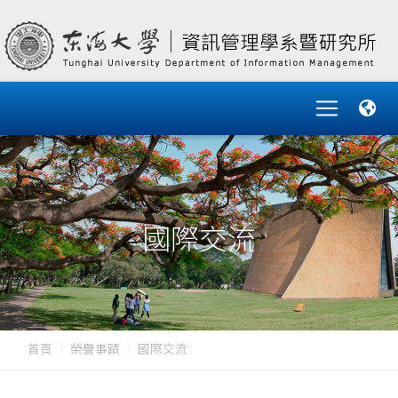
國際交流
首頁
榮譽事蹟
國際交流