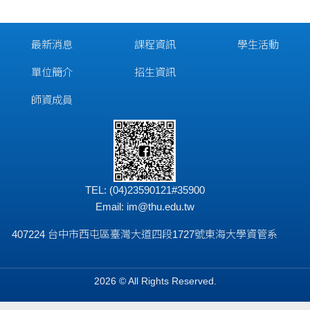
最新消息
課程資訊
學生活動
單位簡介
招生資訊
師資成員
TEL: (04)23590121#35900
Email:
im@thu.edu.tw
407224 台中市西屯區臺灣大道四段1727號東海大學資管系
2026 © All Rights Reserved.