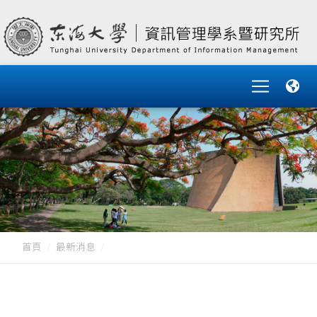
首頁
最新消息