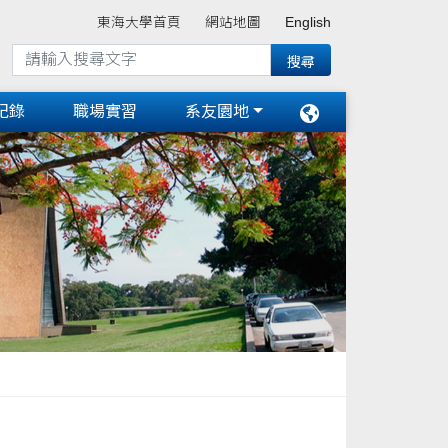
東海大學首頁
網站地圖
English
紀錄
職場實習
系友園地