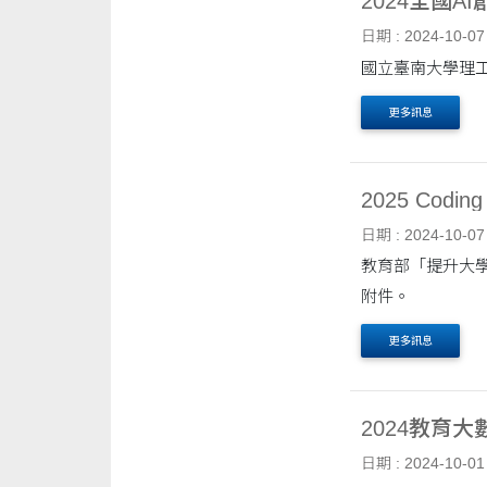
2024全國A
日期 : 2024-10-07
國立臺南大學理工
更多訊息
2025 Cod
日期 : 2024-10-07
教育部「提升大學
附件。
更多訊息
2024教育
日期 : 2024-10-01