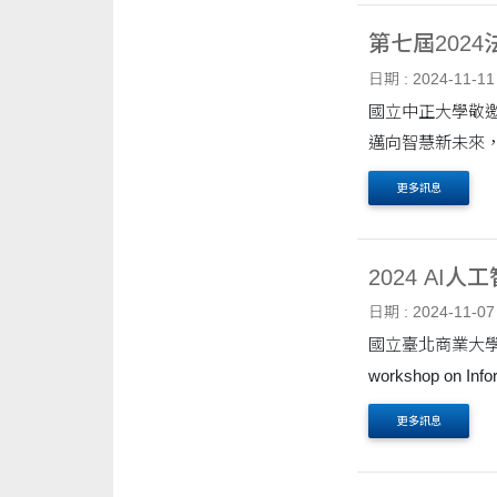
第七屆202
日期 : 2024-11-11
國立中正大學敬邀
邁向智慧新未來，
更多訊息
2024 AI
日期 : 2024-11-07
國立臺北商業大學
workshop on 
更多訊息