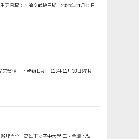
30日(星期