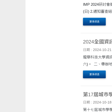
IMP 2024研討會徵稿訊息如下： 一、研討會日期：2024年11月21日(
更多訊息
2024全國
日期 : 2024-10-21
龍華科技大學資訊管理系
更多訊息
第17屆城市
日期 : 2024-10-18
第十七屆城市學學術研討會「淨零城市 AI