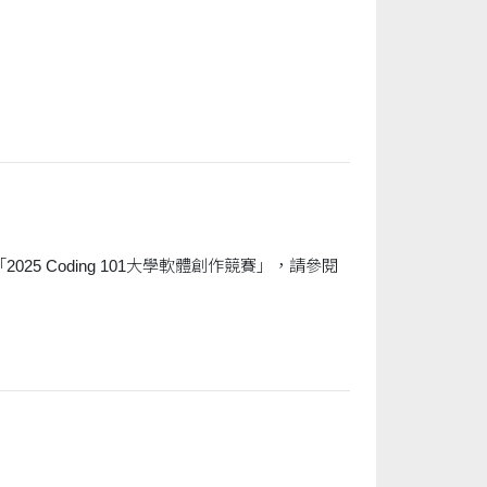
 Coding 101大學軟體創作競賽」，請參閱