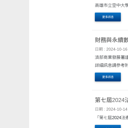
高雄市立空中大學-
更多訊息
財務與永續數位
日期 : 2024-10-16
濟部商業發展署謹訂
詳細訊息請參考
更多訊息
第七屆202
日期 : 2024-10-14