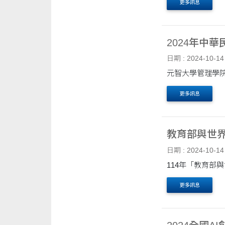
更多訊息
2024年中
日期 : 2024-10-14
更多訊息
教育部與世
日期 : 2024-10-14
更多訊息