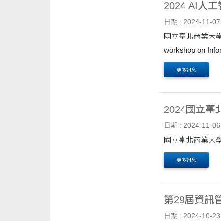
2024 AI
日期 : 2024-11-07
國立臺北商業大學
workshop on 
更多訊息
2024國立
日期 : 2024-11-06
更多訊息
第29屆資訊
日期 : 2024-10-23