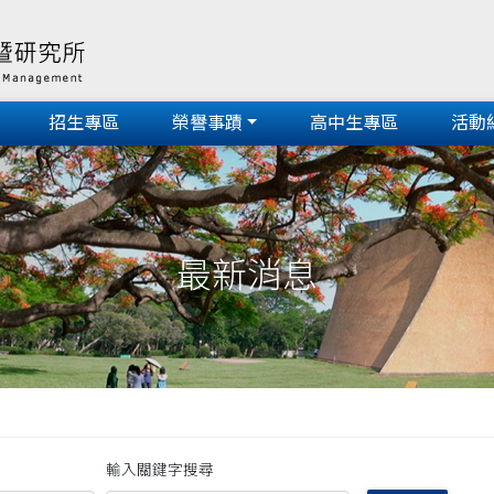
招生專區
榮譽事蹟
高中生專區
活動
最新消息
輸入關鍵字搜尋