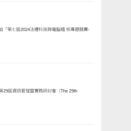
第七屆2024法遵科技與電腦稽 核專題競賽-
9屆資訊管理暨實務研討會（The 29th