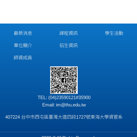
最新消息
課程資訊
學生活動
單位簡介
招生資訊
師資成員
TEL: (04)23590121#35900
Email:
im@thu.edu.tw
407224 台中市西屯區臺灣大道四段1727號東海大學資管系