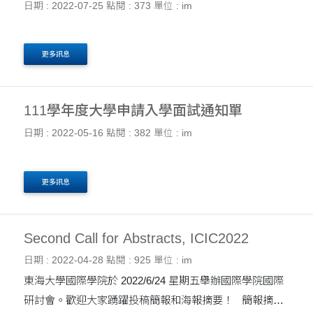
日期 : 2022-07-25
點閱 : 373
單位 : im
更多訊息
111學年度大學申請入學面試通知單
日期 : 2022-05-16
點閱 : 382
單位 : im
更多訊息
Second Call for Abstracts, ICIC2022
日期 : 2022-04-28
點閱 : 925
單位 : im
東海大學國際學院於 2022/6/24 星期五舉辦國際學院國際
研討會。歡迎大家踴躍投稿簡報和海報摘要！ 簡報摘要