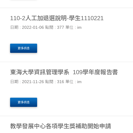
110-2人工加退選說明-學生1110221
日期 : 2022-01-06
點閱 : 377
單位 : im
更多訊息
東海大學資訊管理學系_109學年度報告書
日期 : 2021-11-26
點閱 : 316
單位 : im
更多訊息
教學發展中心各項學生獎補助開始申請