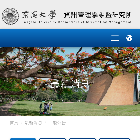
最新消息
首頁
最新消息
一般公告