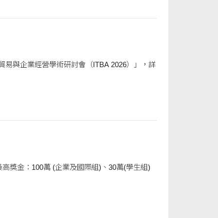
易與企業經營學術研討會（ITBA 2026）」，詳