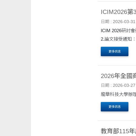
ICIM20
日期 : 2026-03-31
ICIM 2026研討會徵稿訊息如下： 一、研討會日期：2026年5月16日(
更多訊息
2026年全
日期 : 2026-03-27
龍華科技大學辦理
更多訊息
教育部115