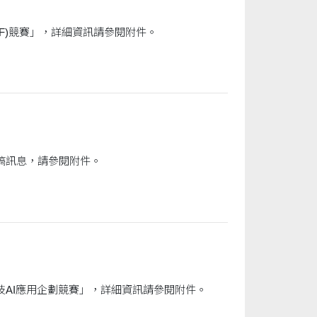
F)競賽」，詳細資訊請參閱附件。
稿訊息，請參閱附件。
技AI應用企劃競賽」，詳細資訊請參閱附件。