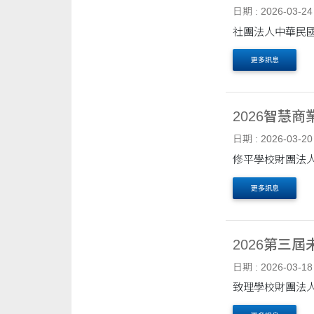
日期 : 2026-03-24
社團法人中華民國
更多訊息
2026智慧
日期 : 2026-03-20
修平學校財團法人
更多訊息
2026第三
日期 : 2026-03-18
致理學校財團法人