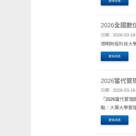
更多訊息
2026全國
日期 : 2026-03-18
更多訊息
2026當代
日期 : 2026-03-16
「2026當代管理國際學術研討會」
點：大葉大學管理學
更多訊息