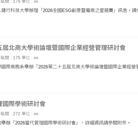
點閱 : 179
單位 : im
健行科技大學辦理「2026全國ESG創意暨電商之星競賽」訊息，請
十五屆北商大學術論壇暨國際企業經營管理研討會
點閱 : 175
單位 : im
管理國際學術研討會
點閱 : 272
單位 : im
舉辦「2026當代管理國際學術研討會」，詳細資訊請參閱附件。