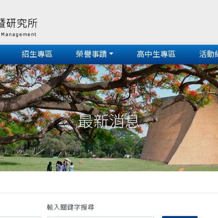
招生專區
榮譽事蹟
高中生專區
活動
最新消息
輸入關鍵字搜尋