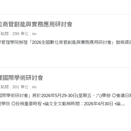
數位商管創能與實務應用研討會
點閱 : 290
單位 : im
管理國際學術研討會
點閱 : 301
單位 : im
將於2026年5月29-30日(星期五、六)舉辦 ◎會議日期：2026年5月29-30日(星期五、六) ◎會議地
院 ◎投稿重要時程 •論文全文截稿時間：2026年4月30日 •論....