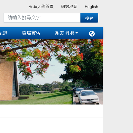
東海大學首頁
網站地圖
English
紀錄
職場實習
系友園地