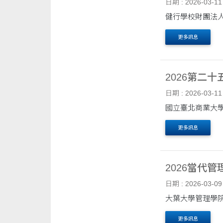
日期 : 2026-03-11
健行學校財團法人
更多訊息
2026第二
日期 : 2026-03-11
更多訊息
2026當代
日期 : 2026-03-09
大葉大學管理學院
更多訊息