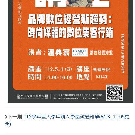
下一則
112學年度大學申請入學面試通知單(5/18_11:05更
新)