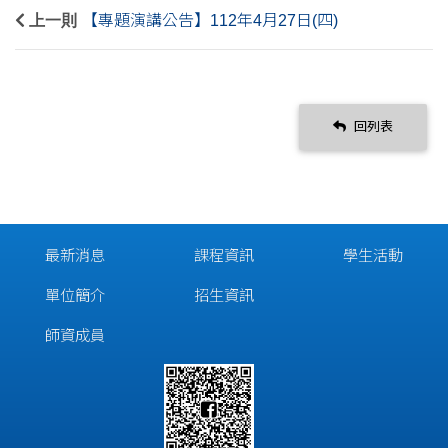
上一則
【專題演講公告】112年4月27日(四)
回列表
最新消息
課程資訊
學生活動
單位簡介
招生資訊
師資成員