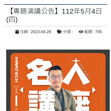
【專題演講公告】112年5月4日
(四)
日期 : 2023-04-28
分類 :
點閱 : 756