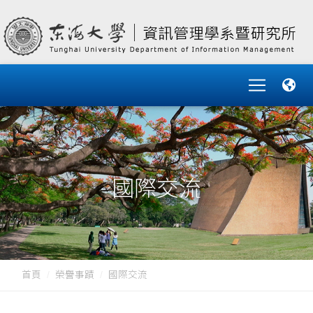
國際交流
首頁
榮譽事蹟
國際交流