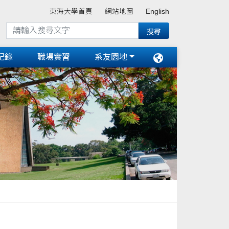
東海大學首頁
網站地圖
English
紀錄
職場實習
系友園地