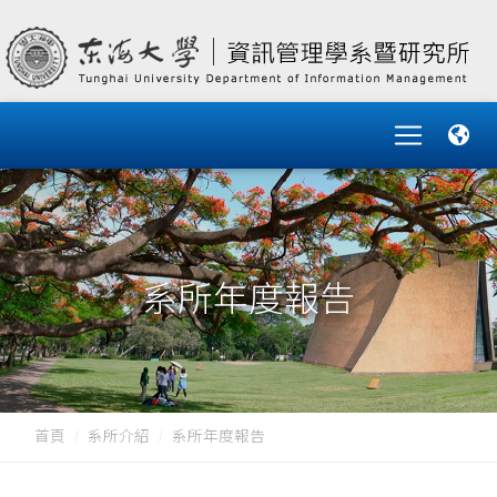
系所年度報告
首頁
系所介紹
系所年度報告