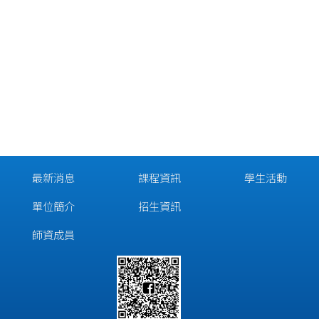
最新消息
課程資訊
學生活動
單位簡介
招生資訊
師資成員