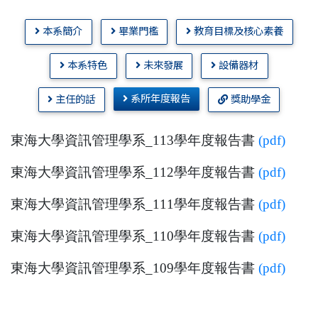
本系簡介
畢業門檻
教育目標及核心素養
本系特色
未來發展
設備器材
系所年度報告
主任的話
獎助學金
東海大學資訊管理學系_113學年度報告書
(pdf)
東海大學資訊管理學系_112學年度報告書
(pdf)
東海大學資訊管理學系_111學年度報告書
(pdf)
東海大學資訊管理學系_110學年度報告書
(pdf)
東海大學資訊管理學系_109學年度報告書
(pdf)